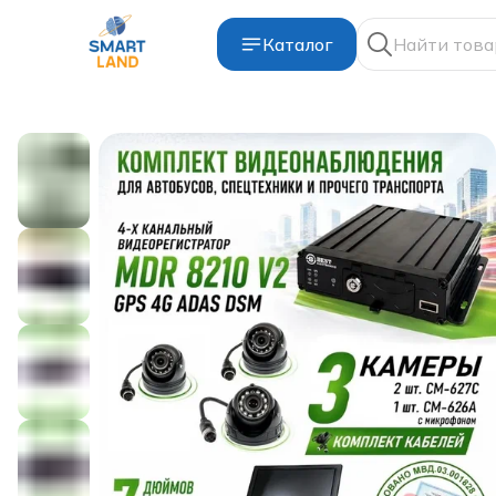
Каталог