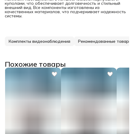
куполами, что обеспечивает долговечность и стильный
внешний вид. Все компоненты изготовлены из
качественных материалов, что подчеркивает надежность
системы.
Комплекты видеонаблюдения
Рекомендованные товары
Похожие товары