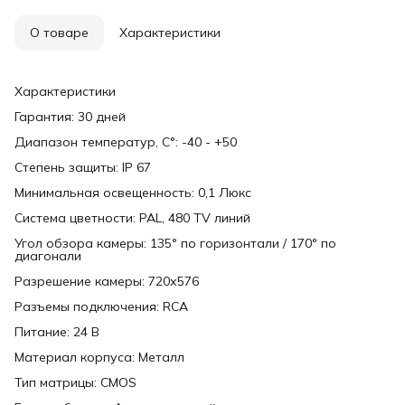
О товаре
Характеристики
Характеристики
Гарантия: 30 дней
Диапазон температур, С°: -40 - +50
Степень защиты: IP 67
Минимальная освещенность: 0,1 Люкс
Система цветности: PAL, 480 TV линий
Угол обзора камеры: 135° по горизонтали / 170° по
диагонали
Разрешение камеры: 720х576
Разъемы подключения: RCA
Питание: 24 В
Материал корпуса: Металл
Тип матрицы: CMOS