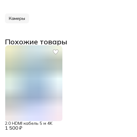
Камеры
Похожие товары
2.0 HDMI кабель 5 м 4K
1 500 ₽